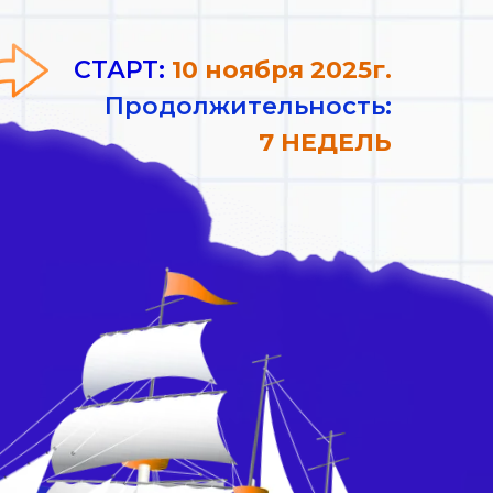
СТАРТ:
10 ноября 2025г.
Продолжительность:
7 НЕДЕЛЬ