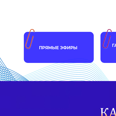
Г
ПРЯМЫЕ ЭФИРЫ