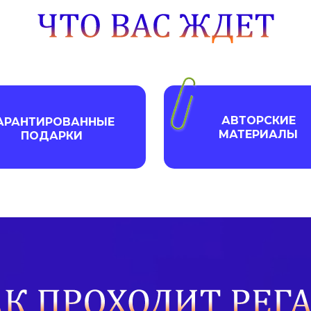
АВТОРСКИЕ
АРАНТИРОВАННЫЕ
МАТЕРИАЛЫ
ПОДАРКИ